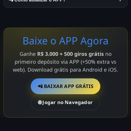
Baixe o APP Agora
Ganhe
R$ 3.000 + 500 giros grátis
no
primeiro depósito via APP (+50% extra vs
web). Download grátis para Android e iOS.
📲 BAIXAR APP GRÁTIS
🌐 Jogar no Navegador