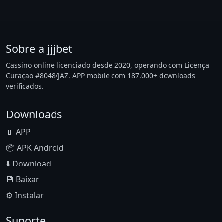
Sobre a jjjbet
Cassino online licenciado desde 2020, operando com Licença
Curaçao #8048/JAZ. APP mobile com 187.000+ downloads
verificados.
Downloads
📱 APP
📦 APK Android
⬇️ Download
💾 Baixar
⚙️ Instalar
Suporte