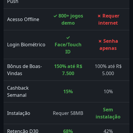
Push
✓ 800+ jogos
✗ Requer
Acesso Offline
demo
internet
✓
✗ Senha
Login Biométrico
Face/Touch
apenas
ID
Bônus de Boas-
150% até R$
100% até R$
Vindas
7.500
5.000
Cashback
15%
10%
Semanal
Sem
Instalação
Requer 58MB
instalação
Retenção D30
68%
42%