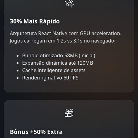
🚀
30% Mais Rápido
Arquitetura React Native com GPU acceleration.
Jogos carregam em 1.2s vs 3.1s no navegador.
Bundle otimizado 58MB (inicial)
Expansão dinâmica até 120MB
Cache inteligente de assets
Rendering nativo 60 FPS
🎁
Bônus +50% Extra