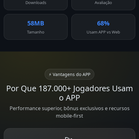
Downloads
Avaliação
58MB
68%
Tamanho
Usam APP vs Web
⚡ Vantagens do APP
Por Que 187.000+ Jogadores Usam
o APP
Performance superior, bônus exclusivos e recursos
mobile-first