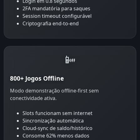
Login em 0.8 segundos
2FA mandatória para saques
Session timeout configurável
Criptografia end-to-end
📴
800+ Jogos Offline
Modo demonstração offline-first sem
conectividade ativa.
Slots funcionam sem internet
Sincronização automática
Cloud-sync de saldo/histórico
Consome 62% menos dados