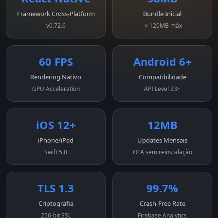
Framework Cross-Platform
Bundle Inicial
v0.72.6
→ 120MB máx
60 FPS
Android 6+
Rendering Nativo
Compatibilidade
GPU Acceleration
API Level 23+
iOS 12+
12MB
iPhone/iPad
Updates Mensais
Swift 5.0
OTA sem reinstalação
TLS 1.3
99.7%
Criptografia
Crash-Free Rate
256-bit SSL
Firebase Analytics