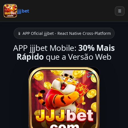
jjjbet
☰
📱 APP Oficial jjjbet - React Native Cross-Platform
APP jjjbet Mobile:
30% Mais
Rápido
que a Versão Web